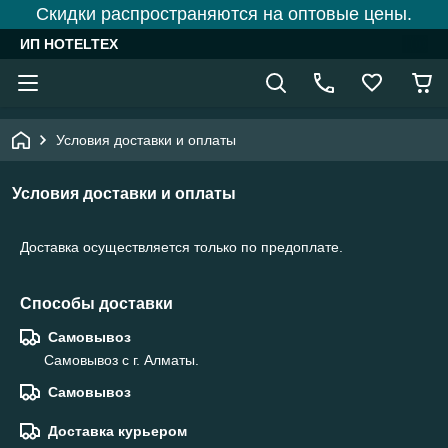
Скидки распространяются на оптовые цены.
ИП HOTELTEX
Условия доставки и оплаты
Условия доставки и оплаты
Доставка осуществляется только по предоплате.
Способы доставки
Самовывоз
Самовывоз с г. Алматы.
Самовывоз
Доставка курьером