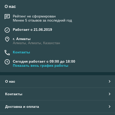
О нас
Рейтинг не сформирован
Менее 5 отзывов за последний год
Работает с 21.06.2019
г. Алматы
Алматы, Алматы, Казахстан
Контакты
Сегодня работает с 09:00 до 18:00
Показать весь график работы
О нас
Контакты
Доставка и оплата