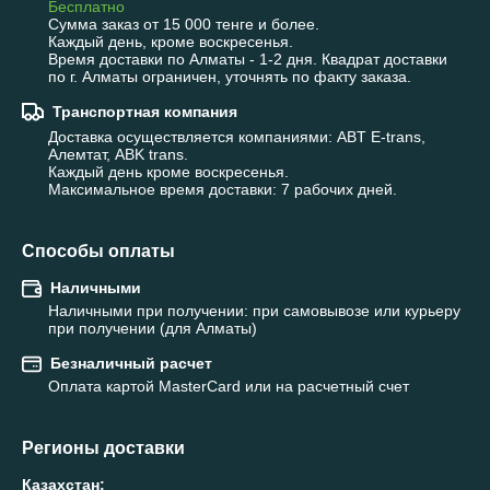
Бесплатно
Сумма заказ от 15 000 тенге и более.

Каждый день, кроме воскресенья.

Время доставки по Алматы - 1-2 дня. Квадрат доставки 
по г. Алматы ограничен, уточнять по факту заказа.
Транспортная компания
Доставка осуществляется компаниями: ABT E-trans, 
Алемтат, ABK trans.

Каждый день кроме воскресенья.

Максимальное время доставки: 7 рабочих дней.
Способы оплаты
Наличными
Наличными при получении: при самовывозе или курьеру 
при получении (для Алматы)
Безналичный расчет
Оплата картой MasterCard или на расчетный счет
Регионы доставки
Казахстан
: