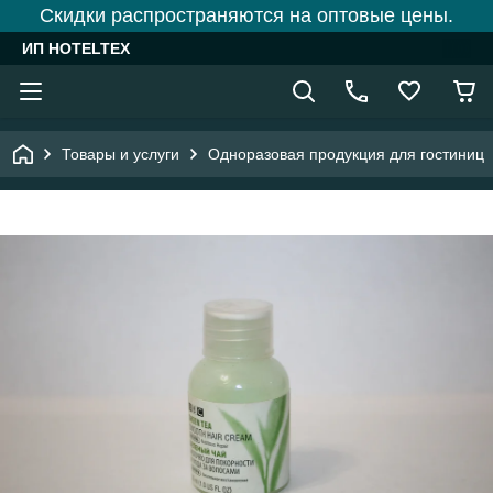
Скидки распространяются на оптовые цены.
ИП HOTELTEX
Товары и услуги
Одноразовая продукция для гостиниц