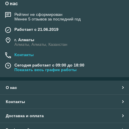
О нас
Рейтинг не сформирован
Менее 5 отзывов за последний год
Работает с 21.06.2019
г. Алматы
Алматы, Алматы, Казахстан
Контакты
Сегодня работает с 09:00 до 18:00
Показать весь график работы
О нас
Контакты
Доставка и оплата