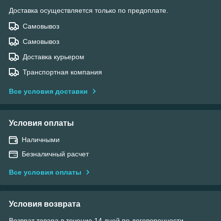
Доставка осуществляется только по предоплате.
Самовывоз
Самовывоз
Доставка курьером
Транспортная компания
Все условия доставки
Условия оплаты
Наличными
Безналичный расчет
Все условия оплаты
Условия возврата
Возврат товара в течение 14 дней по договоренности