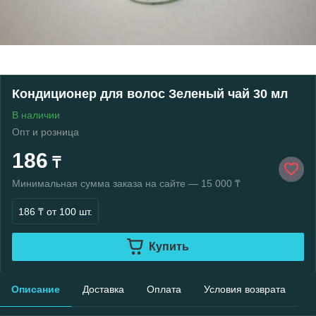
Кондиционер для волос Зеленый чай 30 мл
В наличии
Опт и розница
186
₸
Минимальная сумма заказа на сайте — 15 000 ₸
186 ₸
от 100 шт.
Купить
Описание
Доставка
Оплата
Условия возврата