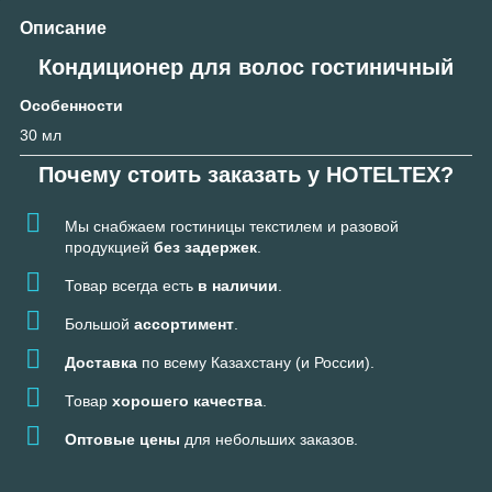
Описание
Кондиционер для волос гостиничный
Особенности
30 мл
Почему стоить заказать у HOTELTEX?
Мы снабжаем гостиницы текстилем и разовой
продукцией
без задержек
.
Товар всегда есть
в наличии
.
Большой
ассортимент
.
Доставка
по всему Казахстану (и России).
Товар
хорошего качества
.
Оптовые цены
для небольших заказов.