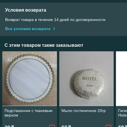
Условия возврата
Возврат товара в течение 14 дней по договоренности
Все условия возврата
С этим товаром также заказывают
Подстаканник с тканевым
Мыло гостиничное 20гр
Гиги
верхом
Hote