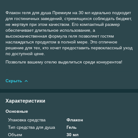
Флакон геля для душа Премиум на 30 мл идеально подходит
для гостиничных заведений, стремящихся соблюдать бюджет,
не жертвуя при этом качеством. Его компактный размер
обеспечивает длительное использование, а
высококачественная формула геля позволяет гостям
наслаждаться продуктом в полной мере. Это отличное
решение для тех, кто хочет предоставить первоклассный уход
по доступной цене.
Позвольте вашему отелю выделиться среди конкурентов!
Скрыть
Характеристики
Основные
Упаковка средства
Флакон
Тип средства для душа
Гель
Объем
30 мл