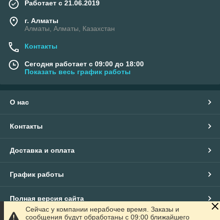
Работает с 21.06.2019
г. Алматы
Алматы, Алматы, Казахстан
Контакты
Сегодня работает с 09:00 до 18:00
Показать весь график работы
О нас
Контакты
Доставка и оплата
График работы
Полная версия сайта
Сейчас у компании нерабочее время. Заказы и
сообщения будут обработаны с 09:00 ближайшего