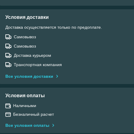
Условия доставки
Доставка осуществляется только по предоплате.
Самовывоз
Самовывоз
Доставка курьером
Транспортная компания
Все условия доставки
Условия оплаты
Наличными
Безналичный расчет
Все условия оплаты