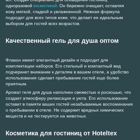
одноразовой
косметикой
. Он бережно очищает, оставляя
кожу мягкой, гладкой и увлажненной. Нежная формула
подходит для всех типов кожи, что делает ее идеальным
выбором для гостей всех возрастов.
Качественный гель для душа оптом
Флакон имеет элегантный дизайн и подходит для
комплектации наборов. Его стильный и компактный вид
подчеркнет внимание к деталям в вашем отеле, а удобство
использования сделает пребывание гостей еще более
приятным.
Аромат геля для душа наполнен свежестью и роскошью, что
создает атмосферу релаксации и уюта. Его использование
оставит в памяти ваших гостей незабываемые воспоминания
о пребывании в отеле. Не содержит вредных химических
веществ и не тестируется на животных.
Косметика для гостиниц от Hoteltex