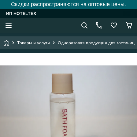
Скидки распространяются на оптовые цены.
ИП HOTELTEX
Товары и услуги
Одноразовая продукция для гостиниц