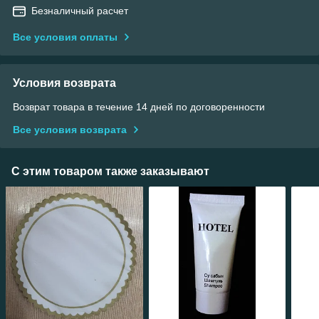
Безналичный расчет
Все условия оплаты
Условия возврата
Возврат товара в течение 14 дней по договоренности
Все условия возврата
С этим товаром также заказывают