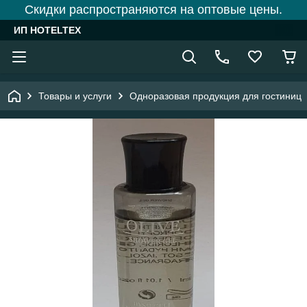
Скидки распространяются на оптовые цены.
ИП HOTELTEX
Товары и услуги
Одноразовая продукция для гостиниц