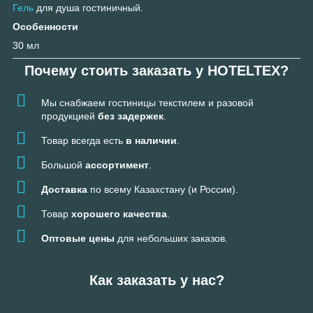
Гель
для душа гостиничный.
Особенности
30 мл
Почему стоить заказать у HOTELTEX?
Мы снабжаем гостиницы текстилем и разовой
продукцией
без задержек
.
Товар всегда есть
в наличии
.
Большой
ассортимент
.
Доставка
по всему Казахстану (и России).
Товар
хорошего качества
.
Оптовые цены
для небольших заказов.
Как заказать у нас?