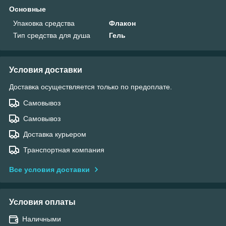
Основные
Упаковка средства
Флакон
Тип средства для душа
Гель
Условия доставки
Доставка осуществляется только по предоплате.
Самовывоз
Самовывоз
Доставка курьером
Транспортная компания
Все условия доставки
Условия оплаты
Наличными