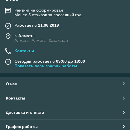
Рейтинг не сформирован
Менее 5 отзывов за последний год
Работает с 21.06.2019
г. Алматы
Алматы, Алматы, Казахстан
Контакты
Сегодня работает с 09:00 до 18:00
Показать весь график работы
О нас
Контакты
Доставка и оплата
График работы