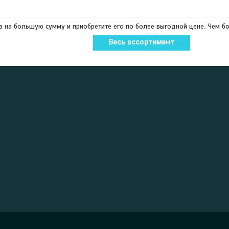
з на большую сумму и приобретите его по более выгодной цене. Чем б