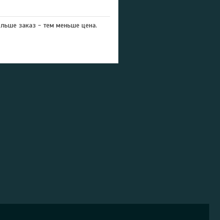
ольше заказ - тем меньше цена.