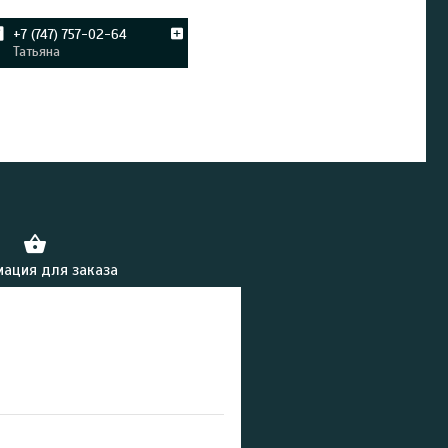
+7 (747) 757-02-64
Татьяна
ация для заказа