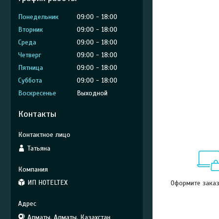
Понедельник
09:00
18:00
Вторник
09:00
18:00
Среда
09:00
18:00
Четверг
09:00
18:00
Пятница
09:00
18:00
Суббота
09:00
18:00
Воскресенье
Выходной
Контакты
Татьяна
ИП HOTELTEX
Оформите заказ 
Алматы, Алматы, Казахстан