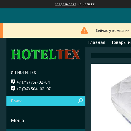
Создать сайт
на Satu.kz
Сейчас у компании
Главная
Товары и
ИП HOTELTEX
+7 (747) 757-02-64
+7 (747) 504-02-97