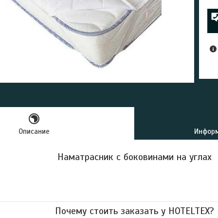
Описание
Информ
Наматрасник с боковинами на углах
Почему стоить заказать у HOTELTEX?