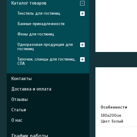
Каталог товаров
Текстиль для гостиниц
Банные принадлежности
Фены для гостиниц
Одноразовая продукция для
гостиниц
Тапочки, сланцы для гостиниц,
СПА
Контакты
Доставка и оплата
Отзывы
Особенности
Статьи
180х200см
О нас
Цвет: белый
График работы