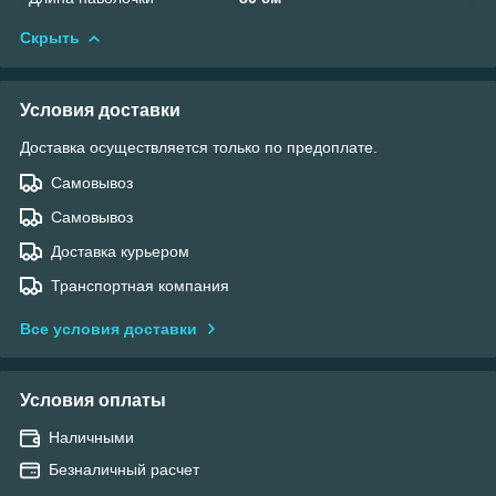
Скрыть
Условия доставки
Доставка осуществляется только по предоплате.
Самовывоз
Самовывоз
Доставка курьером
Транспортная компания
Все условия доставки
Условия оплаты
Наличными
Безналичный расчет