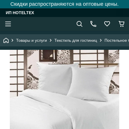
Скидки распространяются на оптовые цены.
ИП HOTELTEX
Товары и услуги
Текстиль для гостиниц
Постельное 