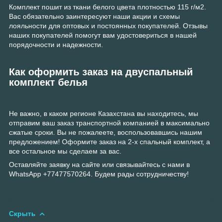
Комплект пошит из ткани белого цвета плотностью 115 г/м2.
Вас обязательно заинтересуют наши акции и схемы
лояльности для оптовых и постоянных покупателей. Отзывы
наших покупателей помогут вам удостовериться в нашей
порядочности и надежности.
Как оформить заказ на двуспальный
комплект белья
Не важно, в каком регионе Казахстана вы находитесь, мы
отправим ваш заказ транспортной компанией в максимально
сжатые сроки. Вы не пожалеете, воспользовавшись нашим
предложением! Оформите заказ на 2-х спальный комплект, а
все остальное мы сделаем за вас.
Оставляйте заявку на сайте или связывайтесь с нами в
WhatsApp +77477570264. Будем рады сотрудничеству!
Скрыть