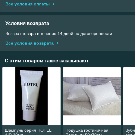
Все условия оплаты
Условия возврата
Возврат товара в течение 14 дней по договоренности
Все условия возврата
С этим товаром также заказывают
Шампунь серия HOTEL
Подушка гостиничная
Зубн