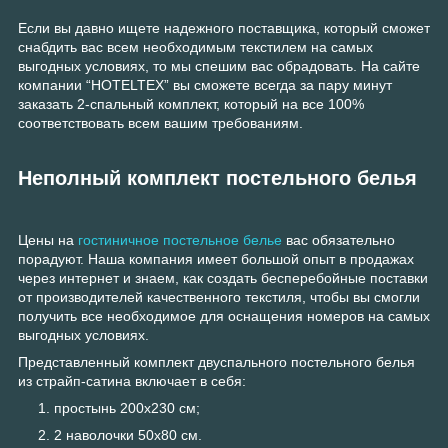
Если вы давно ищете надежного поставщика, который сможет
снабдить вас всем необходимым текстилем на самых
выгодных условиях, то мы спешим вас обрадовать. На сайте
компании “HOTELTEX” вы сможете всегда за пару минут
заказать 2-спальный комплект, который на все 100%
соответствовать всем вашим требованиям.
Неполный комплект постельного белья
Цены на
гостиничное постельное белье
вас обязательно
порадуют. Наша компания имеет большой опыт в продажах
через интернет и знаем, как создать бесперебойные поставки
от производителей качественного текстиля, чтобы вы смогли
получить все необходимое для оснащения номеров на самых
выгодных условиях.
Представленный комплект двуспального постельного белья
из страйп-сатина включает в себя:
простынь 200х230 см;
2 наволочки 50х80 см.