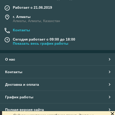
Работает с 21.06.2019
г. Алматы
Алматы, Алматы, Казахстан
Контакты
Сегодня работает с 09:00 до 18:00
Показать весь график работы
О нас
Контакты
Доставка и оплата
График работы
Полная версия сайта