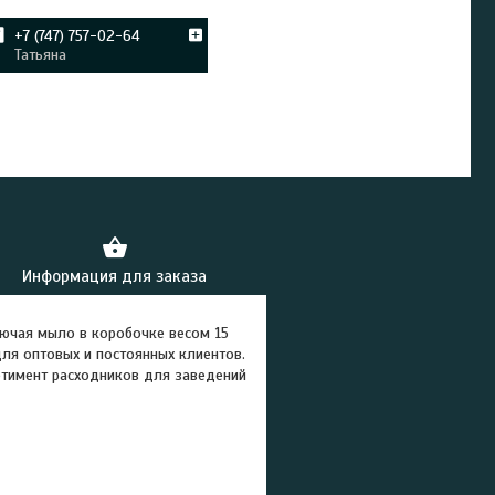
+7 (747) 757-02-64
Татьяна
Информация для заказа
лючая мыло в коробочке весом 15
ля оптовых и постоянных клиентов.
ртимент расходников для заведений