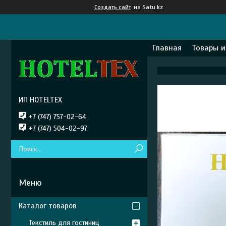
Создать сайт
на Satu.kz
Главная
Товары и
ИП HOTELTEX
+7 (747) 757-02-64
+7 (747) 504-02-97
Каталог товаров
Текстиль для гостиниц