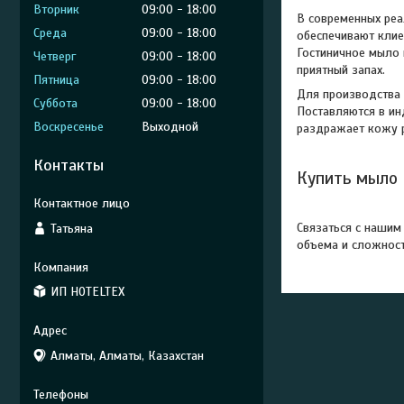
Вторник
09:00
18:00
В современных реа
Среда
09:00
18:00
обеспечивают клие
Гостиничное мыло 
Четверг
09:00
18:00
приятный запах.
Пятница
09:00
18:00
Для производства 
Суббота
09:00
18:00
Поставляются в ин
Воскресенье
Выходной
раздражает кожу р
Контакты
Купить мыло 
Связаться с нашим
Татьяна
объема и сложност
ИП HOTELTEX
Алматы, Алматы, Казахстан